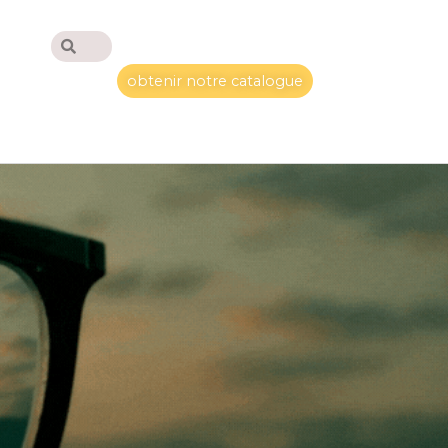
obtenir notre catalogue