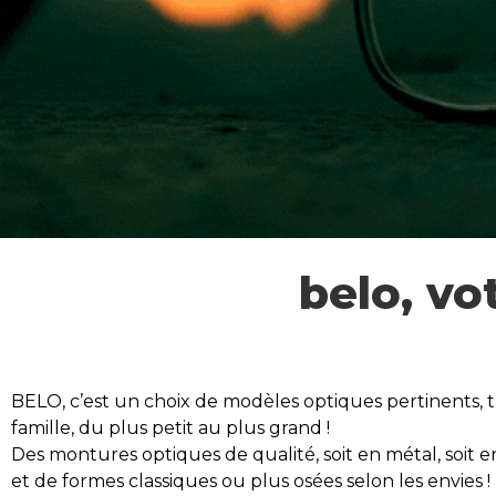
belo, votre
BELO, c’est un choix de modèles optiques pertinents, tr
famille, du plus petit au plus grand !
Des montures optiques de qualité, soit en métal, soit e
et de formes classiques ou plus osées selon les envies