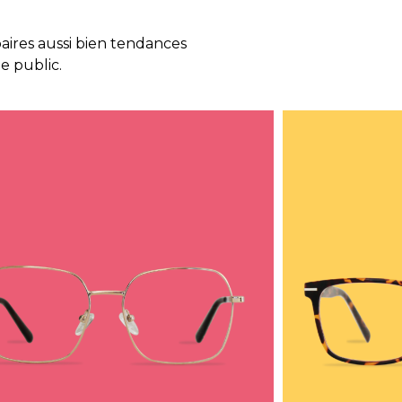
aires aussi bien tendances
e public.