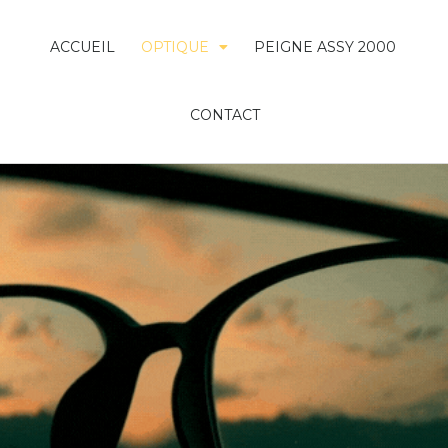
ACCUEIL
OPTIQUE
PEIGNE ASSY 2000
CONTACT