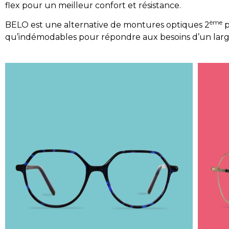
flex pour un meilleur confort et résistance.
ème
BELO est une alternative de montures optiques 2
p
qu’indémodables pour répondre aux besoins d’un larg