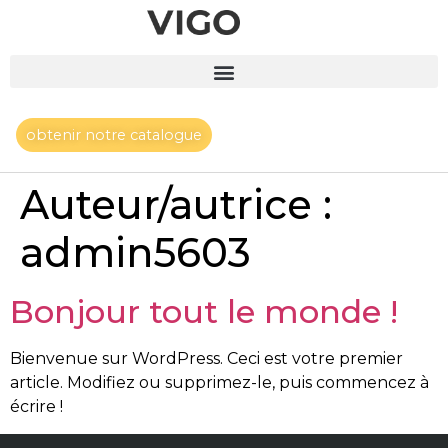
obtenir notre catalogue
Auteur/autrice :
admin5603
Bonjour tout le monde !
Bienvenue sur WordPress. Ceci est votre premier
article. Modifiez ou supprimez-le, puis commencez à
écrire !