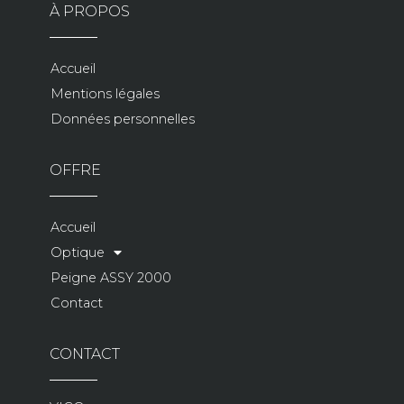
À PROPOS
Accueil
Mentions légales
Données personnelles
OFFRE
Accueil
Optique
Peigne ASSY 2000
Contact
CONTACT